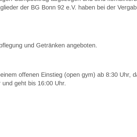
tglieder der BG Bonn 92 e.V. haben bei der Verga
rpflegung und Getränken angeboten.
einem offenen Einstieg (open gym) ab 8:30 Uhr, d
und geht bis 16:00 Uhr.