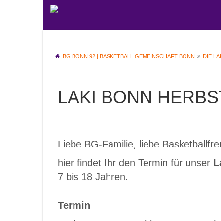
BG BONN 92 | BASKETBALL GEMEINSCHAFT BONN
DIE L
LAKI BONN HERB
Liebe BG-Familie, liebe Basketballfr
hier findet Ihr den Termin für unser
L
7 bis 18 Jahren.
Termin