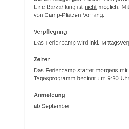
Eine Barzahlung ist
nicht
möglich. Mi
von Camp-Plätzen Vorrang.
Verpflegung
Das Feriencamp wird inkl. Mittagsve
Zeiten
Das Feriencamp startet morgens mit 
Tagesprogramm beginnt um 9:30 Uhr 
Anmeldung
ab September