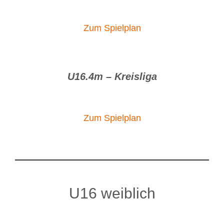
Zum Spielplan
U16.4m – Kreisliga
Zum Spielplan
U16 weiblich