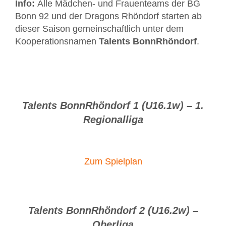
Info:
Alle Mädchen- und Frauenteams der BG
Bonn 92 und der Dragons Rhöndorf starten ab
dieser Saison gemeinschaftlich unter dem
Kooperationsnamen
Talents BonnRhöndorf
.
Talents BonnRhöndorf 1 (U16.1w) – 1.
Regionalliga
Zum Spielplan
Talents BonnRhöndorf 2 (U16.2w) –
Oberliga