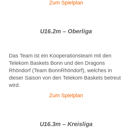
Zum Spielplan
U16.2m – Oberliga
Das Team ist ein Kooperationsteam mit den
Telekom Baskets Bonn und den Dragons
Rhöndorf (Team BonnRhöndorf), welches in
dieser Saison von den Telekom Baskets betreut
wird.
Zum Spielplan
U16.3m – Kreisliga