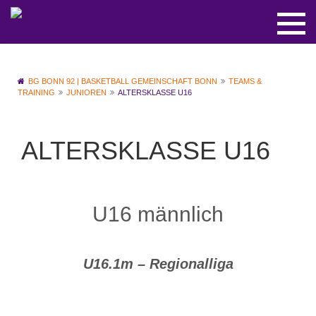
BG BONN 92 | BASKETBALL GEMEINSCHAFT BONN
TEAMS &
TRAINING
JUNIOREN
ALTERSKLASSE U16
ALTERSKLASSE U16
U16 männlich
U16.1m
–
Regionalliga