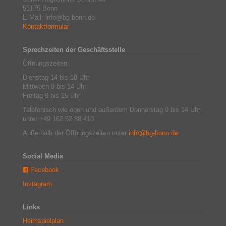
53175 Bonn
E-Mail: info@bg-bonn.de
Kontaktformular
Sprechzeiten der Geschäftsstelle
Öffnungszeiten:
Dienstag 14 bis 18 Uhr
Mittwoch 9 bis 14 Uhr
Freitag 9 bis 15 Uhr
Telefonisch wie oben und außerdem Donnerstag 9 bis 14 Uhr
unter +49 162 52 88 410
Außerhalb der Öffnungszeiten unter
info@bg-bonn.de
Social Media
Facebook
Instagram
Links
Heimspielplan