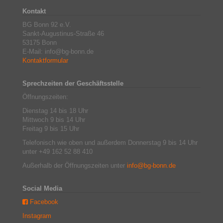
Kontakt
BG Bonn 92 e.V.
Sankt-Augustinus-Straße 46
53175 Bonn
E-Mail: info@bg-bonn.de
Kontaktformular
Sprechzeiten der Geschäftsstelle
Öffnungszeiten:
Dienstag 14 bis 18 Uhr
Mittwoch 9 bis 14 Uhr
Freitag 9 bis 15 Uhr
Telefonisch wie oben und außerdem Donnerstag 9 bis 14 Uhr
unter +49 162 52 88 410
Außerhalb der Öffnungszeiten unter
info@bg-bonn.de
Social Media
Facebook
Instagram