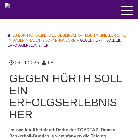
BG BONN 92 | BASKETBALL GEMEINSCHAFT BONN
SPIELBERICHTE
DAMEN
TALENTS BONNRHÖNDORF
GEGEN HÜRTH SOLL EIN
ERFOLGSERLEBNIS HER
06.11.2025
TB
GEGEN HÜRTH SOLL
EIN
ERFOLGSERLEBNIS
HER
Im zweiten Rheinland-Derby der TOYOTA 2. Damen
Basketball-Bundesliga empfangen die Talents