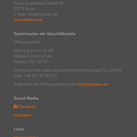
Sankt-Augustinus-Straße 46
53175 Bonn
E-Mail: info@bg-bonn.de
Kontaktformular
Sprechzeiten der Geschäftsstelle
Öffnungszeiten:
Dienstag 14 bis 18 Uhr
Mittwoch 9 bis 14 Uhr
Freitag 9 bis 15 Uhr
Telefonisch wie oben und außerdem Donnerstag 9 bis 14 Uhr
unter +49 162 52 88 410
Außerhalb der Öffnungszeiten unter
info@bg-bonn.de
Social Media
Facebook
Instagram
Links