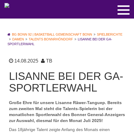
BG BONN 92 | BASKETBALL GEMEINSCHAFT BONN
SPIELBERICHTE
DAMEN
TALENTS BONNRHÖNDORF
LISANNE BEI DER GA-
SPORTLERWAHL
14.08.2025
TB
LISANNE BEI DER GA-
SPORTLERWAHL
Große Ehre für unsere Lisanne Räwer-Tanguep. Bereits
zum zweiten Mal steht die Talents-Spielerin bei der
monatlichen Sportlerwahl des Bonner General-Anzeigers
zur Auswahl, diesmal für den Monat Juli 2025!
Das 18jährige Talent zeigte Anfang des Monats einen