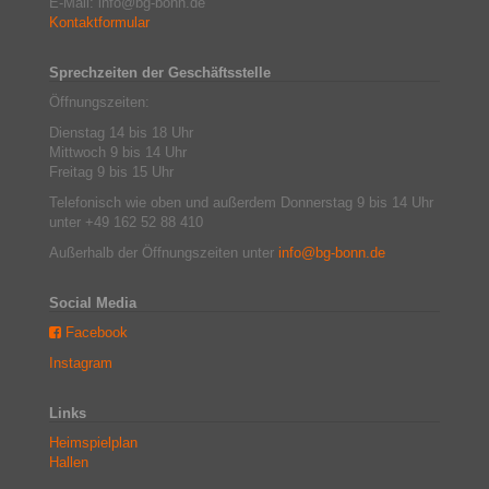
E-Mail: info@bg-bonn.de
Kontaktformular
Sprechzeiten der Geschäftsstelle
Öffnungszeiten:
Dienstag 14 bis 18 Uhr
Mittwoch 9 bis 14 Uhr
Freitag 9 bis 15 Uhr
Telefonisch wie oben und außerdem Donnerstag 9 bis 14 Uhr
unter +49 162 52 88 410
Außerhalb der Öffnungszeiten unter
info@bg-bonn.de
Social Media
Facebook
Instagram
Links
Heimspielplan
Hallen