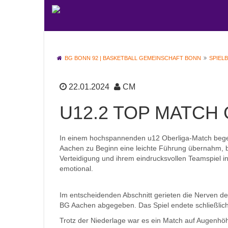
BG BONN 92 | BASKETBALL GEMEINSCHAFT BONN
SPIEL
22.01.2024
CM
U12.2 TOP MATCH
In einem hochspannenden u12 Oberliga-Match beg
Aachen zu Beginn eine leichte Führung übernahm, be
Verteidigung und ihrem eindrucksvollen Teamspiel in
emotional.
Im entscheidenden Abschnitt gerieten die Nerven d
BG Aachen abgegeben. Das Spiel endete schließlic
Trotz der Niederlage war es ein Match auf Augenhöh