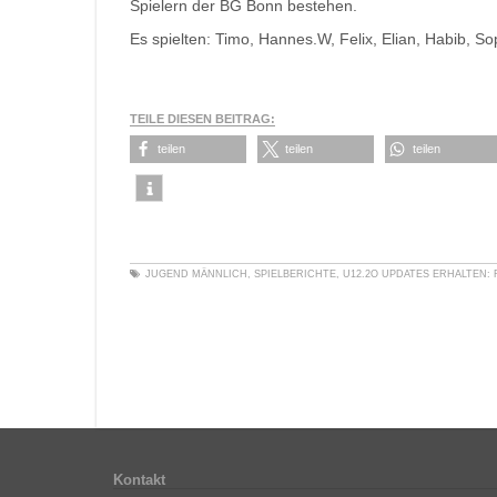
Spielern der BG Bonn bestehen.
Es spielten: Timo, Hannes.W, Felix, Elian, Habib, So
TEILE DIESEN BEITRAG:
teilen
teilen
teilen
JUGEND MÄNNLICH
,
SPIELBERICHTE
,
U12.2O
UPDATES ERHALTEN:
Kontakt