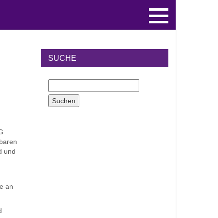
SUCHE
G
rbaren
d und
de an
d