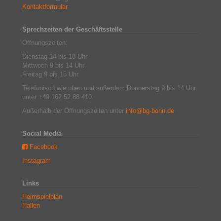
Kontaktformular
Sprechzeiten der Geschäftsstelle
Öffnungszeiten:
Dienstag 14 bis 18 Uhr
Mittwoch 9 bis 14 Uhr
Freitag 9 bis 15 Uhr
Telefonisch wie oben und außerdem Donnerstag 9 bis 14 Uhr
unter +49 162 52 88 410
Außerhalb der Öffnungszeiten unter
info@bg-bonn.de
Social Media
Facebook
Instagram
Links
Heimspielplan
Hallen