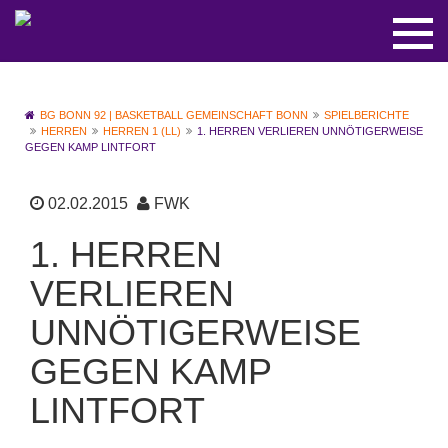
BG BONN 92 | BASKETBALL GEMEINSCHAFT BONN
SPIELBERICHTE
HERREN
HERREN 1 (LL)
1. HERREN VERLIEREN UNNÖTIGERWEISE
GEGEN KAMP LINTFORT
02.02.2015
FWK
1. HERREN
VERLIEREN
UNNÖTIGERWEISE
GEGEN KAMP
LINTFORT