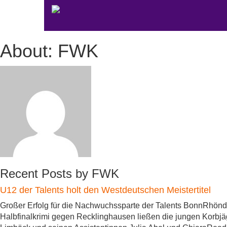
About: FWK
Recent Posts by FWK
U12 der Talents holt den Westdeutschen Meistertitel
Großer Erfolg für die Nachwuchssparte der Talents BonnRhönd
Halbfinalkrimi gegen Recklinghausen ließen die jungen Korb