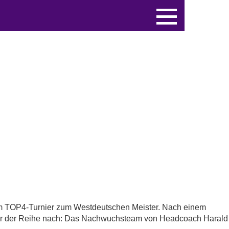
eim TOP4-Turnier zum Westdeutschen Meister. Nach einem
Aber der Reihe nach: Das Nachwuchsteam von Headcoach Harald