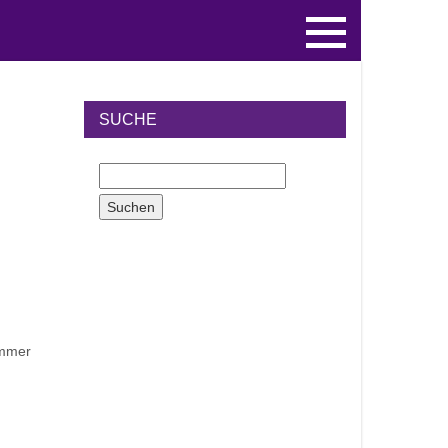
SUCHE
immer