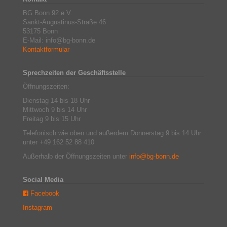
BG Bonn 92 e.V.
Sankt-Augustinus-Straße 46
53175 Bonn
E-Mail: info@bg-bonn.de
Kontaktformular
Sprechzeiten der Geschäftsstelle
Öffnungszeiten:
Dienstag 14 bis 18 Uhr
Mittwoch 9 bis 14 Uhr
Freitag 9 bis 15 Uhr
Telefonisch wie oben und außerdem Donnerstag 9 bis 14 Uhr
unter +49 162 52 88 410
Außerhalb der Öffnungszeiten unter
info@bg-bonn.de
Social Media
Facebook
Instagram