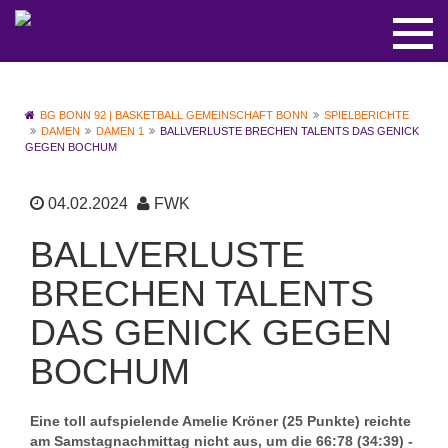
BG BONN 92 | BASKETBALL GEMEINSCHAFT BONN
SPIELBERICHTE
DAMEN
DAMEN 1
BALLVERLUSTE BRECHEN TALENTS DAS GENICK
GEGEN BOCHUM
04.02.2024
FWK
BALLVERLUSTE
BRECHEN TALENTS
DAS GENICK GEGEN
BOCHUM
Eine toll aufspielende Amelie Kröner (25 Punkte) reichte
am Samstagnachmittag nicht aus, um die 66:78 (34:39) -