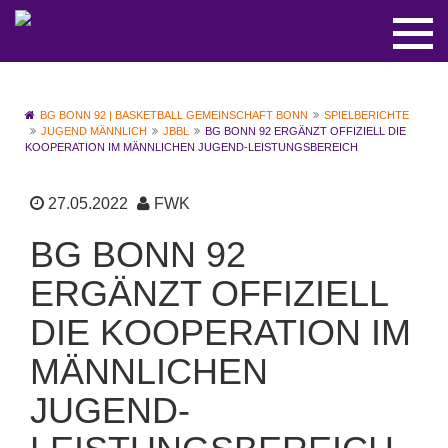
BG BONN 92 | BASKETBALL GEMEINSCHAFT BONN
SPIELBERICHTE
JUGEND MÄNNLICH
JBBL
BG BONN 92 ERGÄNZT OFFIZIELL DIE
KOOPERATION IM MÄNNLICHEN JUGEND-LEISTUNGSBEREICH
27.05.2022
FWK
BG BONN 92
ERGÄNZT OFFIZIELL
DIE KOOPERATION IM
MÄNNLICHEN
JUGEND-