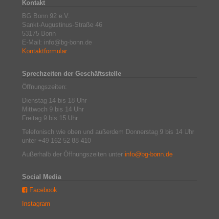
Kontakt
BG Bonn 92 e.V.
Sankt-Augustinus-Straße 46
53175 Bonn
E-Mail: info@bg-bonn.de
Kontaktformular
Sprechzeiten der Geschäftsstelle
Öffnungszeiten:
Dienstag 14 bis 18 Uhr
Mittwoch 9 bis 14 Uhr
Freitag 9 bis 15 Uhr
Telefonisch wie oben und außerdem Donnerstag 9 bis 14 Uhr
unter +49 162 52 88 410
Außerhalb der Öffnungszeiten unter
info@bg-bonn.de
Social Media
Facebook
Instagram