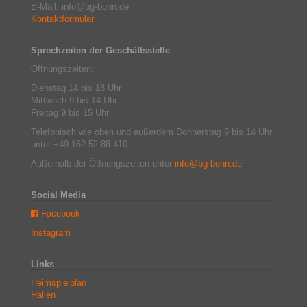
E-Mail: info@bg-bonn.de
Kontaktformular
Sprechzeiten der Geschäftsstelle
Öffnungszeiten:
Dienstag 14 bis 18 Uhr
Mittwoch 9 bis 14 Uhr
Freitag 9 bis 15 Uhr
Telefonisch wie oben und außerdem Donnerstag 9 bis 14 Uhr
unter +49 162 52 88 410
Außerhalb der Öffnungszeiten unter
info@bg-bonn.de
Social Media
Facebook
Instagram
Links
Heimspielplan
Hallen