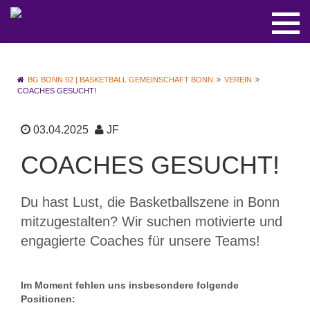
BG BONN 92 | BASKETBALL GEMEINSCHAFT BONN
VEREIN
COACHES GESUCHT!
03.04.2025
JF
COACHES GESUCHT!
Du hast Lust, die Basketballszene in Bonn
mitzugestalten? Wir suchen motivierte und
engagierte Coaches für unsere Teams!
Im Moment fehlen uns insbesondere folgende
Positionen: