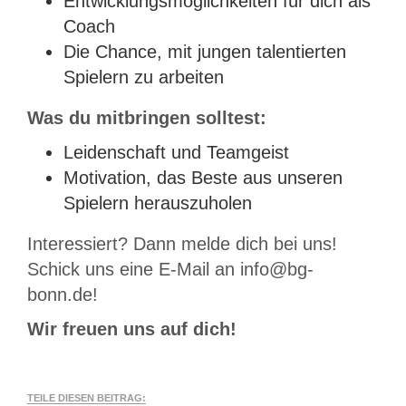
Entwicklungsmöglichkeiten für dich als
Coach
Die Chance, mit jungen talentierten
Spielern zu arbeiten
Was du mitbringen solltest:
Leidenschaft und Teamgeist
Motivation, das Beste aus unseren
Spielern herauszuholen
Interessiert? Dann melde dich bei uns!
Schick uns eine E-Mail an info@bg-
bonn.de!
Wir freuen uns auf dich!
TEILE DIESEN BEITRAG: