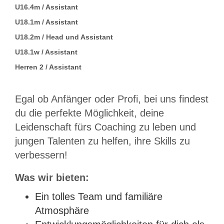
U16.4m / Assistant
U18.1m / Assistant
U18.2m / Head und Assistant
U18.1w / Assistant
Herren 2 / Assistant
Egal ob Anfänger oder Profi, bei uns findest
du die perfekte Möglichkeit, deine
Leidenschaft fürs Coaching zu leben und
jungen Talenten zu helfen, ihre Skills zu
verbessern!
Was wir bieten:
Ein tolles Team und familiäre
Atmosphäre