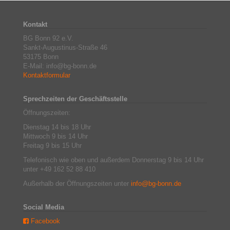
Kontakt
BG Bonn 92 e.V.
Sankt-Augustinus-Straße 46
53175 Bonn
E-Mail: info@bg-bonn.de
Kontaktformular
Sprechzeiten der Geschäftsstelle
Öffnungszeiten:
Dienstag 14 bis 18 Uhr
Mittwoch 9 bis 14 Uhr
Freitag 9 bis 15 Uhr
Telefonisch wie oben und außerdem Donnerstag 9 bis 14 Uhr
unter +49 162 52 88 410
Außerhalb der Öffnungszeiten unter
info@bg-bonn.de
Social Media
Facebook