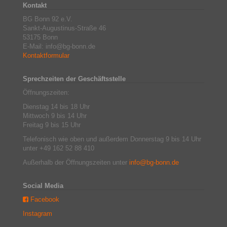
Kontakt
BG Bonn 92 e.V.
Sankt-Augustinus-Straße 46
53175 Bonn
E-Mail: info@bg-bonn.de
Kontaktformular
Sprechzeiten der Geschäftsstelle
Öffnungszeiten:
Dienstag 14 bis 18 Uhr
Mittwoch 9 bis 14 Uhr
Freitag 9 bis 15 Uhr
Telefonisch wie oben und außerdem Donnerstag 9 bis 14 Uhr
unter +49 162 52 88 410
Außerhalb der Öffnungszeiten unter
info@bg-bonn.de
Social Media
Facebook
Instagram