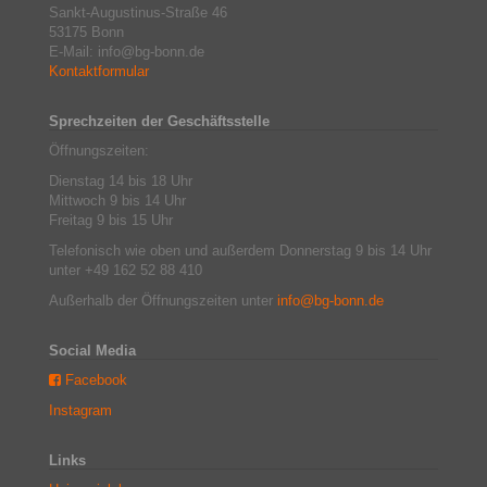
Sankt-Augustinus-Straße 46
53175 Bonn
E-Mail: info@bg-bonn.de
Kontaktformular
Sprechzeiten der Geschäftsstelle
Öffnungszeiten:
Dienstag 14 bis 18 Uhr
Mittwoch 9 bis 14 Uhr
Freitag 9 bis 15 Uhr
Telefonisch wie oben und außerdem Donnerstag 9 bis 14 Uhr
unter +49 162 52 88 410
Außerhalb der Öffnungszeiten unter
info@bg-bonn.de
Social Media
Facebook
Instagram
Links