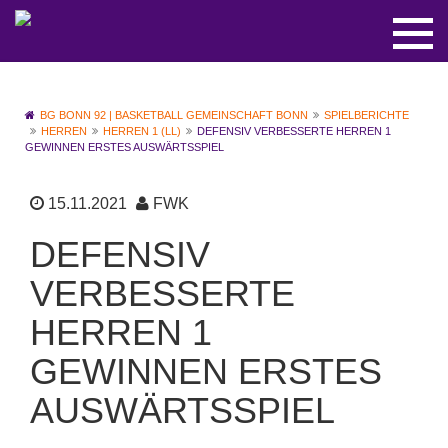
BG BONN 92 | BASKETBALL GEMEINSCHAFT BONN
SPIELBERICHTE
HERREN
HERREN 1 (LL)
DEFENSIV VERBESSERTE HERREN 1
GEWINNEN ERSTES AUSWÄRTSSPIEL
15.11.2021
FWK
DEFENSIV
VERBESSERTE
HERREN 1
GEWINNEN ERSTES
AUSWÄRTSSPIEL