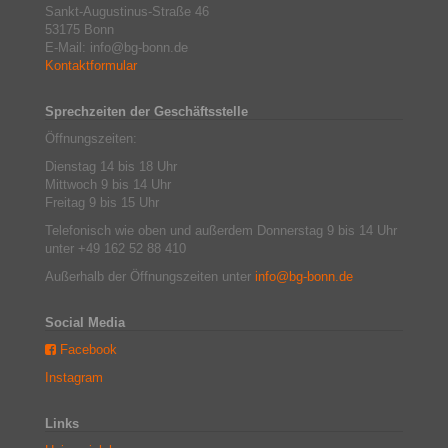
Sankt-Augustinus-Straße 46
53175 Bonn
E-Mail: info@bg-bonn.de
Kontaktformular
Sprechzeiten der Geschäftsstelle
Öffnungszeiten:
Dienstag 14 bis 18 Uhr
Mittwoch 9 bis 14 Uhr
Freitag 9 bis 15 Uhr
Telefonisch wie oben und außerdem Donnerstag 9 bis 14 Uhr
unter +49 162 52 88 410
Außerhalb der Öffnungszeiten unter
info@bg-bonn.de
Social Media
Facebook
Instagram
Links