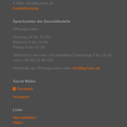
E-Mail: info@bg-bonn.de
Kontaktformular
Sprechzeiten der Geschäftsstelle
Öffnungszeiten:
Dienstag 14 bis 18 Uhr
Mittwoch 9 bis 14 Uhr
Freitag 9 bis 15 Uhr
Telefonisch wie oben und außerdem Donnerstag 9 bis 14 Uhr
unter +49 162 52 88 410
Außerhalb der Öffnungszeiten unter
info@bg-bonn.de
Social Media
Facebook
Instagram
Links
Heimspielplan
Hallen