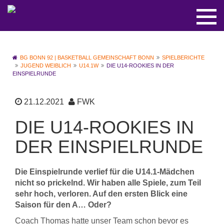
BG BONN 92 | BASKETBALL GEMEINSCHAFT BONN
SPIELBERICHTE
JUGEND WEIBLICH
U14.1W
DIE U14-ROOKIES IN DER
EINSPIELRUNDE
21.12.2021
FWK
DIE U14-ROOKIES IN
DER EINSPIELRUNDE
Die Einspielrunde verlief für die U14.1-Mädchen
nicht so prickelnd. Wir haben alle Spiele, zum Teil
sehr hoch, verloren. Auf den ersten Blick eine
Saison für den A… Oder?
Coach Thomas hatte unser Team schon bevor es