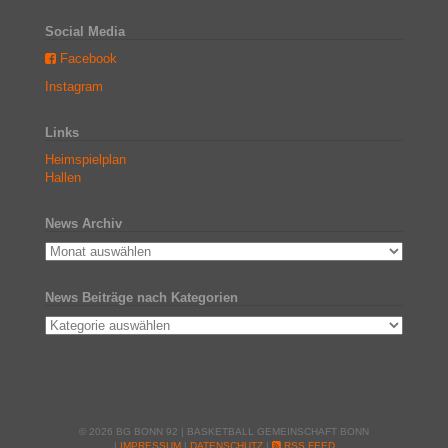
Social Media
Facebook
Instagram
Links
Heimspielplan
Hallen
News Archiv
News Beiträge nach Kategorien
© 2026 BG BONN 92 | BASKETBALL GEMEINSCHAFT BONN
|
IMPRESSUM
|
DATENSCHUTZ
|
RSS FEED