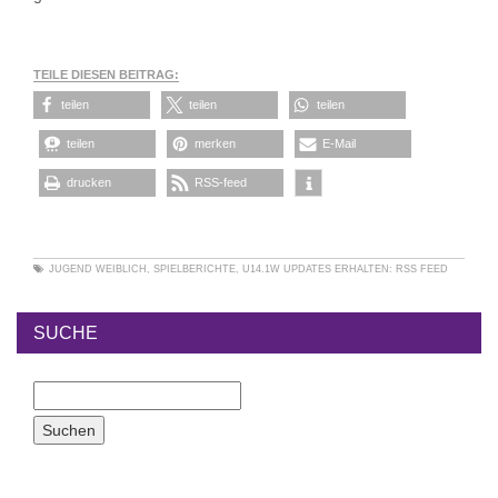
TEILE DIESEN BEITRAG:
teilen
teilen
teilen
teilen
merken
E-Mail
drucken
RSS-feed
JUGEND WEIBLICH
,
SPIELBERICHTE
,
U14.1W
UPDATES ERHALTEN:
RSS FEED
SUCHE