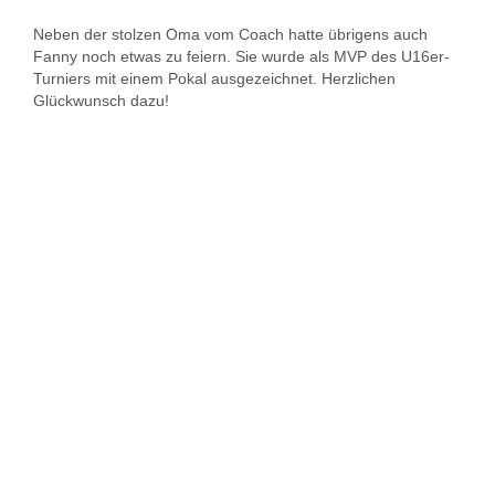
Neben der stolzen Oma vom Coach hatte übrigens auch
Fanny noch etwas zu feiern. Sie wurde als MVP des U16er-
Turniers mit einem Pokal ausgezeichnet. Herzlichen
Glückwunsch dazu!