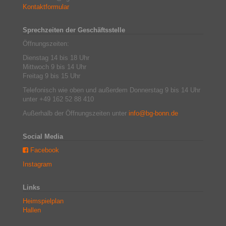
Kontaktformular
Sprechzeiten der Geschäftsstelle
Öffnungszeiten:
Dienstag 14 bis 18 Uhr
Mittwoch 9 bis 14 Uhr
Freitag 9 bis 15 Uhr
Telefonisch wie oben und außerdem Donnerstag 9 bis 14 Uhr
unter +49 162 52 88 410
Außerhalb der Öffnungszeiten unter
info@bg-bonn.de
Social Media
Facebook
Instagram
Links
Heimspielplan
Hallen