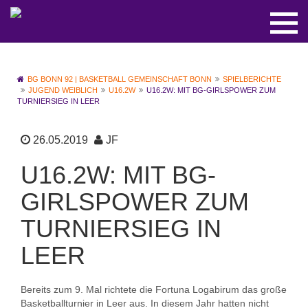
BG BONN 92 | BASKETBALL GEMEINSCHAFT BONN
SPIELBERICHTE
JUGEND WEIBLICH
U16.2W
U16.2W: MIT BG-GIRLSPOWER ZUM
TURNIERSIEG IN LEER
26.05.2019
JF
U16.2W: MIT BG-
GIRLSPOWER ZUM
TURNIERSIEG IN
LEER
Bereits zum 9. Mal richtete die Fortuna Logabirum das große
Basketballturnier in Leer aus. In diesem Jahr hatten nicht