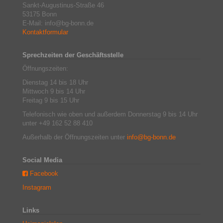
Sankt-Augustinus-Straße 46
53175 Bonn
E-Mail: info@bg-bonn.de
Kontaktformular
Sprechzeiten der Geschäftsstelle
Öffnungszeiten:
Dienstag 14 bis 18 Uhr
Mittwoch 9 bis 14 Uhr
Freitag 9 bis 15 Uhr
Telefonisch wie oben und außerdem Donnerstag 9 bis 14 Uhr
unter +49 162 52 88 410
Außerhalb der Öffnungszeiten unter
info@bg-bonn.de
Social Media
Facebook
Instagram
Links