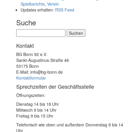
Spielberichte
,
Verein
Updates erhalten:
RSS Feed
Suche
Suchen
nach:
Kontakt
BG Bonn 92 e.V.
Sankt-Augustinus-Straße 46
53175 Bonn
E-Mail: info@bg-bonn.de
Kontaktformular
Sprechzeiten der Geschäftsstelle
Öffnungszeiten:
Dienstag 14 bis 18 Uhr
Mittwoch 9 bis 14 Uhr
Freitag 9 bis 15 Uhr
Telefonisch wie oben und außerdem Donnerstag 9 bis 14
Uhr