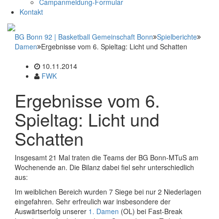
Campanmeldung-Formular
Kontakt
BG Bonn 92 | Basketball Gemeinschaft Bonn
Spielberichte
Damen
Ergebnisse vom 6. Spieltag: Licht und Schatten
10.11.2014
FWK
Ergebnisse vom 6.
Spieltag: Licht und
Schatten
Insgesamt 21 Mal traten die Teams der BG Bonn-MTuS am
Wochenende an. Die Bilanz dabei fiel sehr unterschiedlich
aus:
Im weiblichen Bereich wurden 7 Siege bei nur 2 Niederlagen
eingefahren. Sehr erfreulich war insbesondere der
Auswärtserfolg unserer
1. Damen
(OL) bei Fast-Break