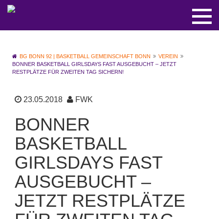
BG BONN 92 | BASKETBALL GEMEINSCHAFT BONN
VEREIN
BONNER BASKETBALL GIRLSDAYS FAST AUSGEBUCHT – JETZT
RESTPLÄTZE FÜR ZWEITEN TAG SICHERN!
23.05.2018
FWK
BONNER
BASKETBALL
GIRLSDAYS FAST
AUSGEBUCHT –
JETZT RESTPLÄTZE