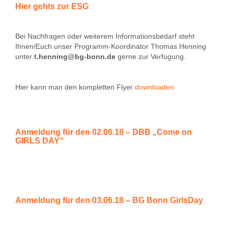
Hier gehts zur ESG
Bei Nachfragen oder weiterem Informationsbedarf steht
Ihnen/Euch unser Programm-Koordinator Thomas Henning
unter
t.henning@bg-bonn.de
gerne zur Verfügung.
Hier kann man den kompletten Flyer
downloaden
Anmeldung für den 02.06.18 – DBB „Come on
GIRLS DAY“
Anmeldung für den 03.06.18 – BG Bonn GirlsDay