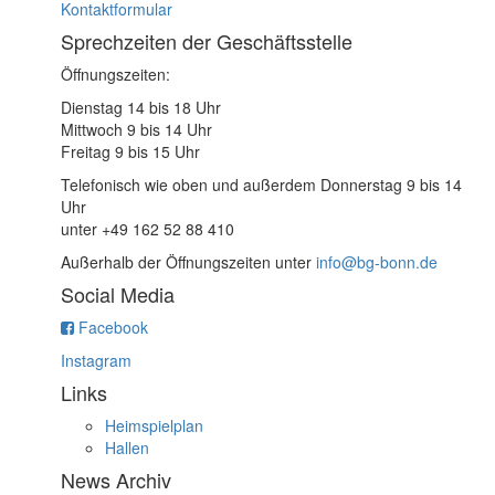
Kontaktformular
Sprechzeiten der Geschäftsstelle
Öffnungszeiten:
Dienstag 14 bis 18 Uhr
Mittwoch 9 bis 14 Uhr
Freitag 9 bis 15 Uhr
Telefonisch wie oben und außerdem Donnerstag 9 bis 14
Uhr
unter +49 162 52 88 410
Außerhalb der Öffnungszeiten unter
info@bg-bonn.de
Social Media
Facebook
Instagram
Links
Heimspielplan
Hallen
News Archiv