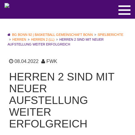
BG BONN 92 | BASKETBALL GEMEINSCHAFT BONN
SPIELBERICHTE
HERREN
HERREN 2 (LL)
HERREN 2 SIND MIT NEUER
AUFSTELLUNG WEITER ERFOLGREICH
08.04.2022
FWK
HERREN 2 SIND MIT
NEUER
AUFSTELLUNG
WEITER
ERFOLGREICH