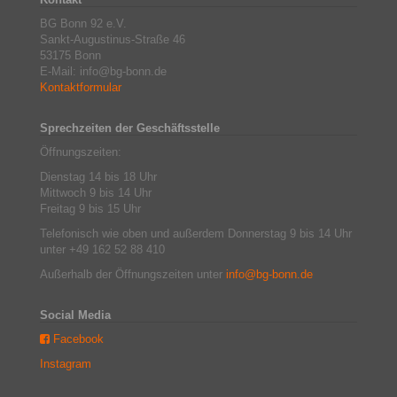
BG Bonn 92 e.V.
Sankt-Augustinus-Straße 46
53175 Bonn
E-Mail: info@bg-bonn.de
Kontaktformular
Sprechzeiten der Geschäftsstelle
Öffnungszeiten:
Dienstag 14 bis 18 Uhr
Mittwoch 9 bis 14 Uhr
Freitag 9 bis 15 Uhr
Telefonisch wie oben und außerdem Donnerstag 9 bis 14 Uhr
unter +49 162 52 88 410
Außerhalb der Öffnungszeiten unter
info@bg-bonn.de
Social Media
Facebook
Instagram