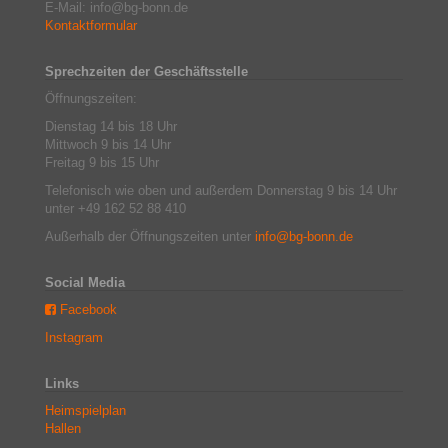
E-Mail: info@bg-bonn.de
Kontaktformular
Sprechzeiten der Geschäftsstelle
Öffnungszeiten:
Dienstag 14 bis 18 Uhr
Mittwoch 9 bis 14 Uhr
Freitag 9 bis 15 Uhr
Telefonisch wie oben und außerdem Donnerstag 9 bis 14 Uhr
unter +49 162 52 88 410
Außerhalb der Öffnungszeiten unter
info@bg-bonn.de
Social Media
Facebook
Instagram
Links
Heimspielplan
Hallen