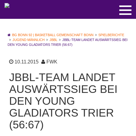
BG BONN 92 | BASKETBALL GEMEINSCHAFT BONN
SPIELBERICHTE
JUGEND MÄNNLICH
JBBL
JBBL-TEAM LANDET AUSWÄRTSSIEG BEI
DEN YOUNG GLADIATORS TRIER (56:67)
10.11.2015
FWK
JBBL-TEAM LANDET
AUSWÄRTSSIEG BEI
DEN YOUNG
GLADIATORS TRIER
(56:67)