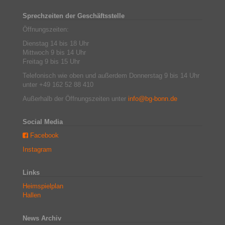
Sprechzeiten der Geschäftsstelle
Öffnungszeiten:
Dienstag 14 bis 18 Uhr
Mittwoch 9 bis 14 Uhr
Freitag 9 bis 15 Uhr
Telefonisch wie oben und außerdem Donnerstag 9 bis 14 Uhr
unter +49 162 52 88 410
Außerhalb der Öffnungszeiten unter
info@bg-bonn.de
Social Media
Facebook
Instagram
Links
Heimspielplan
Hallen
News Archiv