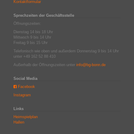
Kontaktformular
Sprechzeiten der Geschäftsstelle
Öffnungszeiten:
Dienstag 14 bis 18 Uhr
Mittwoch 9 bis 14 Uhr
Freitag 9 bis 15 Uhr
Telefonisch wie oben und außerdem Donnerstag 9 bis 14 Uhr
unter +49 162 52 88 410
Außerhalb der Öffnungszeiten unter
info@bg-bonn.de
Social Media
Facebook
Instagram
Links
Heimspielplan
Hallen