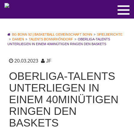
BG BONN 92 | BASKETBALL GEMEINSCHAFT BONN
SPIELBERICHTE
DAMEN
TALENTS BONNRHÖNDORF
OBERLIGA-TALENTS
UNTERLIEGEN IN EINEM 40MINÜTIGEN RINGEN DEN BASKETS
20.03.2023
JF
OBERLIGA-TALENTS
UNTERLIEGEN IN
EINEM 40MINÜTIGEN
RINGEN DEN
BASKETS