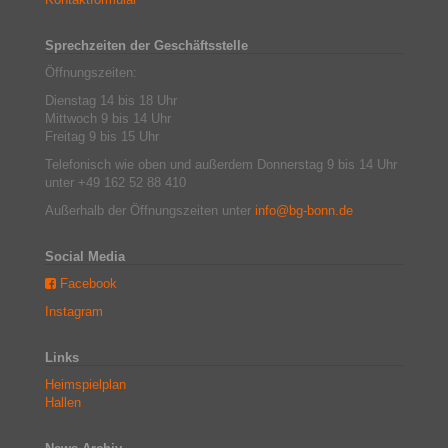
Sprechzeiten der Geschäftsstelle
Öffnungszeiten:
Dienstag 14 bis 18 Uhr
Mittwoch 9 bis 14 Uhr
Freitag 9 bis 15 Uhr
Telefonisch wie oben und außerdem Donnerstag 9 bis 14 Uhr
unter +49 162 52 88 410
Außerhalb der Öffnungszeiten unter
info@bg-bonn.de
Social Media
Facebook
Instagram
Links
Heimspielplan
Hallen