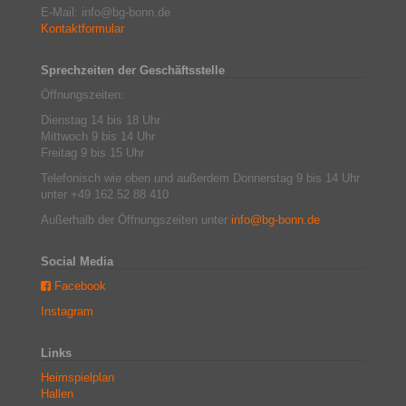
E-Mail: info@bg-bonn.de
Kontaktformular
Sprechzeiten der Geschäftsstelle
Öffnungszeiten:
Dienstag 14 bis 18 Uhr
Mittwoch 9 bis 14 Uhr
Freitag 9 bis 15 Uhr
Telefonisch wie oben und außerdem Donnerstag 9 bis 14 Uhr
unter +49 162 52 88 410
Außerhalb der Öffnungszeiten unter
info@bg-bonn.de
Social Media
Facebook
Instagram
Links
Heimspielplan
Hallen