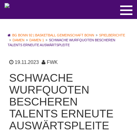
BG BONN 92 | BASKETBALL GEMEINSCHAFT BONN
SPIELBERICHTE
DAMEN
DAMEN 1
SCHWACHE WURFQUOTEN BESCHEREN
TALENTS ERNEUTE AUSWÄRTSPLEITE
19.11.2023
FWK
SCHWACHE
WURFQUOTEN
BESCHEREN
TALENTS ERNEUTE
AUSWÄRTSPLEITE