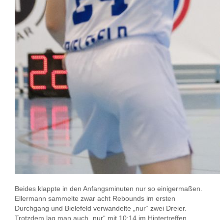
Beides klappte in den Anfangsminuten nur so einigermaßen.
Ellermann sammelte zwar acht Rebounds im ersten
Durchgang und Bielefeld verwandelte „nur“ zwei Dreier.
Trotzdem lag man auch „nur“ mit 10:14 im Hintertreffen,