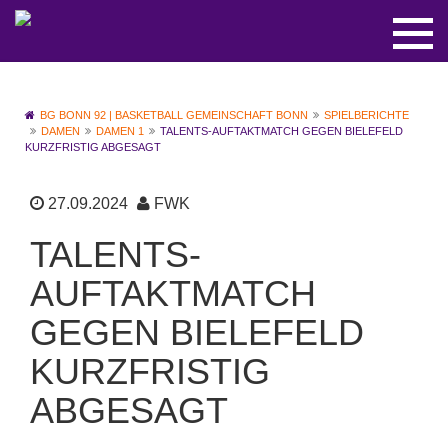
BG BONN 92 | BASKETBALL GEMEINSCHAFT BONN
SPIELBERICHTE
DAMEN
DAMEN 1
TALENTS-AUFTAKTMATCH GEGEN BIELEFELD
KURZFRISTIG ABGESAGT
27.09.2024
FWK
TALENTS-
AUFTAKTMATCH
GEGEN BIELEFELD
KURZFRISTIG
ABGESAGT