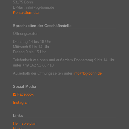
53175 Bonn
E-Mail: info@bg-bonn.de
Kontaktformular
Sprechzeiten der Geschäftsstelle
Öffnungszeiten:
Dienstag 14 bis 18 Uhr
Mittwoch 9 bis 14 Uhr
Freitag 9 bis 15 Uhr
Telefonisch wie oben und außerdem Donnerstag 9 bis 14 Uhr
unter +49 162 52 88 410
Außerhalb der Öffnungszeiten unter
info@bg-bonn.de
Social Media
Facebook
Instagram
Links
Heimspielplan
Hallen