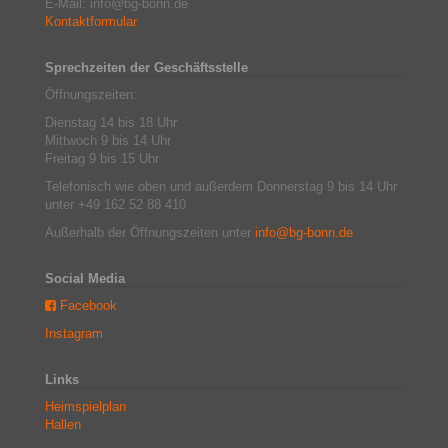
E-Mail: info@bg-bonn.de
Kontaktformular
Sprechzeiten der Geschäftsstelle
Öffnungszeiten:
Dienstag 14 bis 18 Uhr
Mittwoch 9 bis 14 Uhr
Freitag 9 bis 15 Uhr
Telefonisch wie oben und außerdem Donnerstag 9 bis 14 Uhr
unter +49 162 52 88 410
Außerhalb der Öffnungszeiten unter
info@bg-bonn.de
Social Media
Facebook
Instagram
Links
Heimspielplan
Hallen