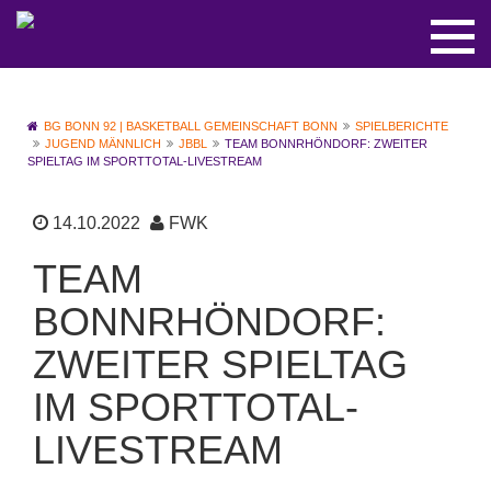
BG BONN 92 | BASKETBALL GEMEINSCHAFT BONN
SPIELBERICHTE
JUGEND MÄNNLICH
JBBL
TEAM BONNRHÖNDORF: ZWEITER
SPIELTAG IM SPORTTOTAL-LIVESTREAM
14.10.2022
FWK
TEAM
BONNRHÖNDORF:
ZWEITER SPIELTAG
IM SPORTTOTAL-
LIVESTREAM