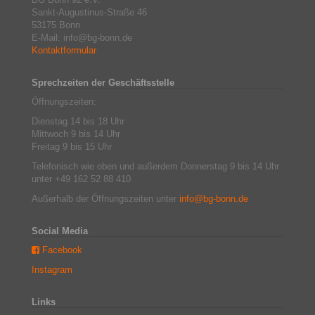
Sankt-Augustinus-Straße 46
53175 Bonn
E-Mail: info@bg-bonn.de
Kontaktformular
Sprechzeiten der Geschäftsstelle
Öffnungszeiten:
Dienstag 14 bis 18 Uhr
Mittwoch 9 bis 14 Uhr
Freitag 9 bis 15 Uhr
Telefonisch wie oben und außerdem Donnerstag 9 bis 14 Uhr
unter +49 162 52 88 410
Außerhalb der Öffnungszeiten unter
info@bg-bonn.de
Social Media
Facebook
Instagram
Links