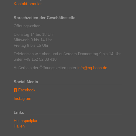
Kontaktformular
Sprechzeiten der Geschäftsstelle
Öffnungszeiten:
Dienstag 14 bis 18 Uhr
Mittwoch 9 bis 14 Uhr
Freitag 9 bis 15 Uhr
Telefonisch wie oben und außerdem Donnerstag 9 bis 14 Uhr
unter +49 162 52 88 410
Außerhalb der Öffnungszeiten unter
info@bg-bonn.de
Social Media
Facebook
Instagram
Links
Heimspielplan
Hallen