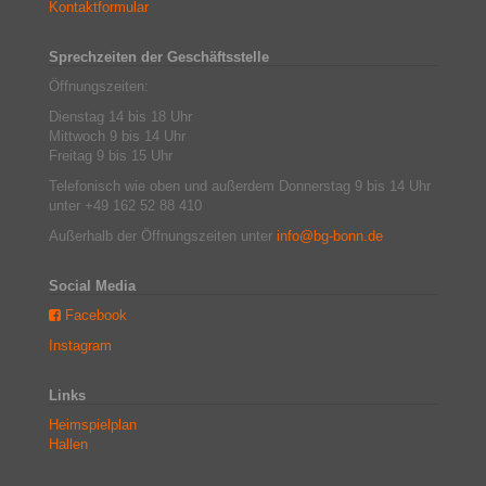
Kontaktformular
Sprechzeiten der Geschäftsstelle
Öffnungszeiten:
Dienstag 14 bis 18 Uhr
Mittwoch 9 bis 14 Uhr
Freitag 9 bis 15 Uhr
Telefonisch wie oben und außerdem Donnerstag 9 bis 14 Uhr
unter +49 162 52 88 410
Außerhalb der Öffnungszeiten unter
info@bg-bonn.de
Social Media
Facebook
Instagram
Links
Heimspielplan
Hallen