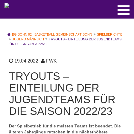
BG BONN 92 | BASKETBALL GEMEINSCHAFT BONN
SPIELBERICHTE
JUGEND MÄNNLICH
TRYOUTS – EINTEILUNG DER JUGENDTEAMS
FÜR DIE SAISON 2022/23
19.04.2022
FWK
TRYOUTS –
EINTEILUNG DER
JUGENDTEAMS FÜR
DIE SAISON 2022/23
Der Spielbetrieb für die meisten Teams ist beendet. Die
älteren Jahrgänge rutschen in die nächsthöhere