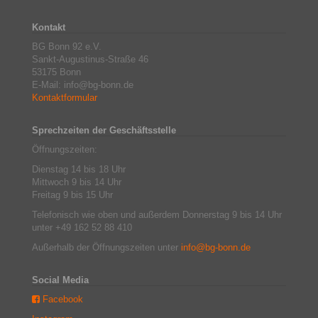
Kontakt
BG Bonn 92 e.V.
Sankt-Augustinus-Straße 46
53175 Bonn
E-Mail: info@bg-bonn.de
Kontaktformular
Sprechzeiten der Geschäftsstelle
Öffnungszeiten:
Dienstag 14 bis 18 Uhr
Mittwoch 9 bis 14 Uhr
Freitag 9 bis 15 Uhr
Telefonisch wie oben und außerdem Donnerstag 9 bis 14 Uhr
unter +49 162 52 88 410
Außerhalb der Öffnungszeiten unter
info@bg-bonn.de
Social Media
Facebook