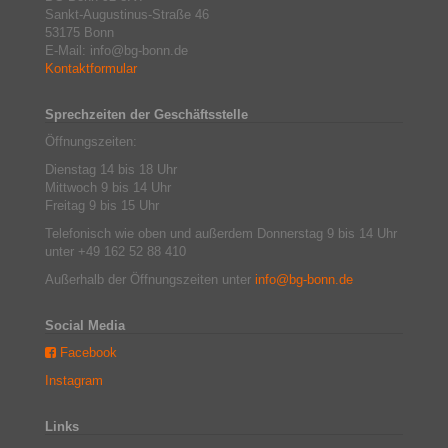
Sankt-Augustinus-Straße 46
53175 Bonn
E-Mail: info@bg-bonn.de
Kontaktformular
Sprechzeiten der Geschäftsstelle
Öffnungszeiten:
Dienstag 14 bis 18 Uhr
Mittwoch 9 bis 14 Uhr
Freitag 9 bis 15 Uhr
Telefonisch wie oben und außerdem Donnerstag 9 bis 14 Uhr
unter +49 162 52 88 410
Außerhalb der Öffnungszeiten unter
info@bg-bonn.de
Social Media
Facebook
Instagram
Links