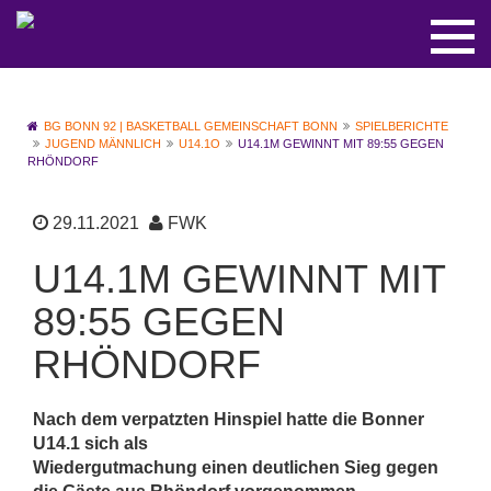
BG BONN 92 | BASKETBALL GEMEINSCHAFT BONN
SPIELBERICHTE
JUGEND MÄNNLICH
U14.1O
U14.1M GEWINNT MIT 89:55 GEGEN
RHÖNDORF
29.11.2021
FWK
U14.1M GEWINNT MIT
89:55 GEGEN
RHÖNDORF
Nach dem verpatzten Hinspiel hatte die Bonner
U14.1 sich als
Wiedergutmachung einen deutlichen Sieg gegen