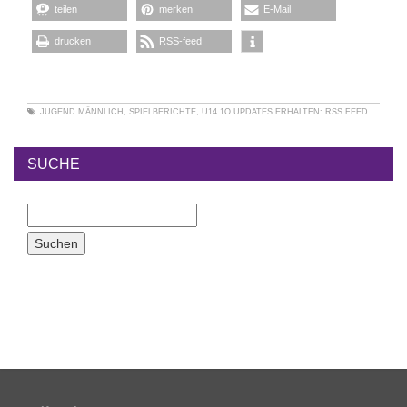
teilen
merken
E-Mail
drucken
RSS-feed
JUGEND MÄNNLICH
,
SPIELBERICHTE
,
U14.1O
UPDATES ERHALTEN:
RSS FEED
SUCHE