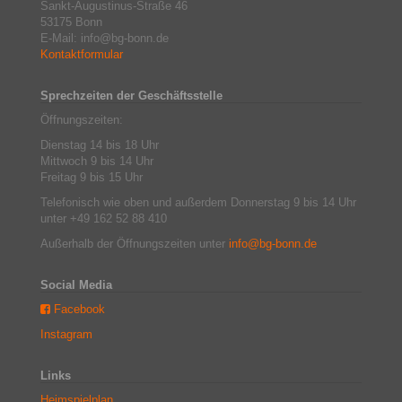
Sankt-Augustinus-Straße 46
53175 Bonn
E-Mail: info@bg-bonn.de
Kontaktformular
Sprechzeiten der Geschäftsstelle
Öffnungszeiten:
Dienstag 14 bis 18 Uhr
Mittwoch 9 bis 14 Uhr
Freitag 9 bis 15 Uhr
Telefonisch wie oben und außerdem Donnerstag 9 bis 14 Uhr
unter +49 162 52 88 410
Außerhalb der Öffnungszeiten unter
info@bg-bonn.de
Social Media
Facebook
Instagram
Links
Heimspielplan