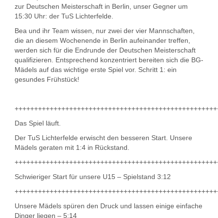
zur Deutschen Meisterschaft in Berlin, unser Gegner um
15:30 Uhr: der TuS Lichterfelde.
Bea und ihr Team wissen, nur zwei der vier Mannschaften,
die an diesem Wochenende in Berlin aufeinander treffen,
werden sich für die Endrunde der Deutschen Meisterschaft
qualifizieren. Entsprechend konzentriert bereiten sich die BG-
Mädels auf das wichtige erste Spiel vor. Schritt 1: ein
gesundes Frühstück!
++++++++++++++++++++++++++++++++++++++++++++++++++++
Das Spiel läuft.
Der TuS Lichterfelde erwischt den besseren Start. Unsere
Mädels geraten mit 1:4 in Rückstand.
++++++++++++++++++++++++++++++++++++++++++++++++++++
Schwieriger Start für unsere U15 – Spielstand 3:12
++++++++++++++++++++++++++++++++++++++++++++++++++++
Unsere Mädels spüren den Druck und lassen einige einfache
Dinger liegen – 5:14