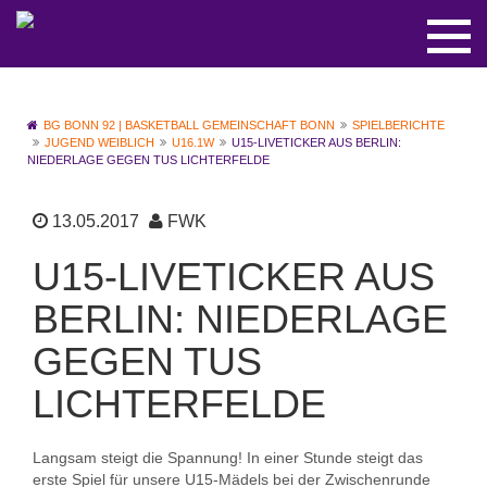
BG BONN 92 | BASKETBALL GEMEINSCHAFT BONN
SPIELBERICHTE
JUGEND WEIBLICH
U16.1W
U15-LIVETICKER AUS BERLIN:
NIEDERLAGE GEGEN TUS LICHTERFELDE
13.05.2017
FWK
U15-LIVETICKER AUS
BERLIN: NIEDERLAGE
GEGEN TUS
LICHTERFELDE
Langsam steigt die Spannung! In einer Stunde steigt das
erste Spiel für unsere U15-Mädels bei der Zwischenrunde