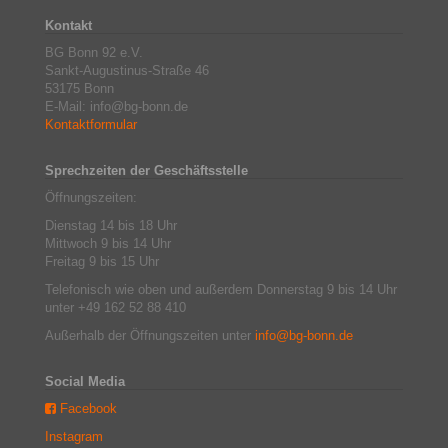
Kontakt
BG Bonn 92 e.V.
Sankt-Augustinus-Straße 46
53175 Bonn
E-Mail: info@bg-bonn.de
Kontaktformular
Sprechzeiten der Geschäftsstelle
Öffnungszeiten:
Dienstag 14 bis 18 Uhr
Mittwoch 9 bis 14 Uhr
Freitag 9 bis 15 Uhr
Telefonisch wie oben und außerdem Donnerstag 9 bis 14 Uhr
unter +49 162 52 88 410
Außerhalb der Öffnungszeiten unter
info@bg-bonn.de
Social Media
Facebook
Instagram