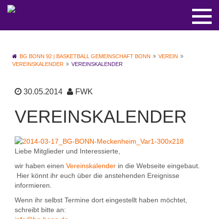
BG BONN 92 | BASKETBALL GEMEINSCHAFT BONN
VEREIN
VEREINSKALENDER
VEREINSKALENDER
30.05.2014
FWK
VEREINSKALENDER
Liebe Mitglieder und Interessierte,
wir haben einen
Vereinskalender
in die Webseite eingebaut.
Hier könnt ihr euch über die anstehenden Ereignisse
informieren.
Wenn ihr selbst Termine dort eingestellt haben möchtet,
schreibt bitte an: