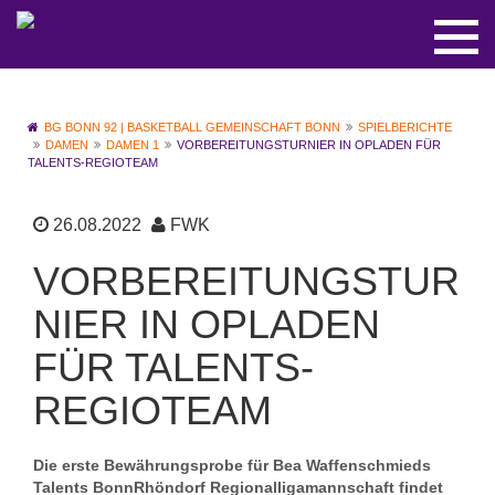
BG BONN 92 | BASKETBALL GEMEINSCHAFT BONN
SPIELBERICHTE
DAMEN
DAMEN 1
VORBEREITUNGSTURNIER IN OPLADEN FÜR
TALENTS-REGIOTEAM
26.08.2022
FWK
VORBEREITUNGSTUR
NIER IN OPLADEN
FÜR TALENTS-
REGIOTEAM
Die erste Bewährungsprobe für Bea Waffenschmieds
Talents BonnRhöndorf Regionalligamannschaft findet