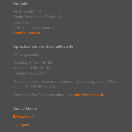
Kontakt
BG Bonn 92 e.V.
Sankt-Augustinus-Straße 46
53175 Bonn
E-Mail: info@bg-bonn.de
Kontaktformular
Sprechzeiten der Geschäftsstelle
Öffnungszeiten:
Dienstag 14 bis 18 Uhr
Mittwoch 9 bis 14 Uhr
Freitag 9 bis 15 Uhr
Telefonisch wie oben und außerdem Donnerstag 9 bis 14 Uhr
unter +49 162 52 88 410
Außerhalb der Öffnungszeiten unter
info@bg-bonn.de
Social Media
Facebook
Instagram