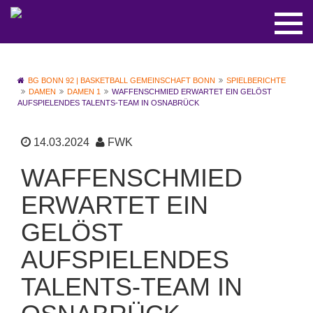
BG BONN 92 | BASKETBALL GEMEINSCHAFT BONN
SPIELBERICHTE
DAMEN
DAMEN 1
WAFFENSCHMIED ERWARTET EIN GELÖST
AUFSPIELENDES TALENTS-TEAM IN OSNABRÜCK
14.03.2024
FWK
WAFFENSCHMIED
ERWARTET EIN
GELÖST
AUFSPIELENDES
TALENTS-TEAM IN