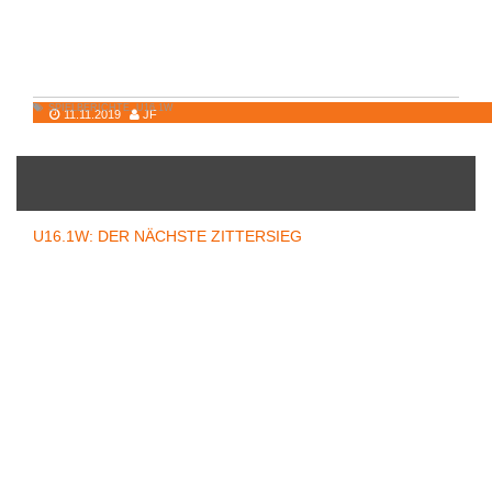
SPIELBERICHTE
,
U16.1W
11.11.2019
JF
U16.1W: DER NÄCHSTE ZITTERSIEG