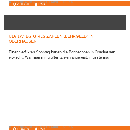
JUGEND WEIBLICH
,
SPIELBERICHTE
,
U16.1W
25.03.2019
FWK
U16.1W: BG-GIRLS ZAHLEN „LEHRGELD“ IN
OBERHAUSEN
Einen verflixten Sonntag hatten die Bonnerinnen in Oberhausen
erwischt. War man mit großen Zielen angereist, musste man
JUGEND WEIBLICH
,
SPIELBERICHTE
,
U16.1W
18.03.2019
FWK