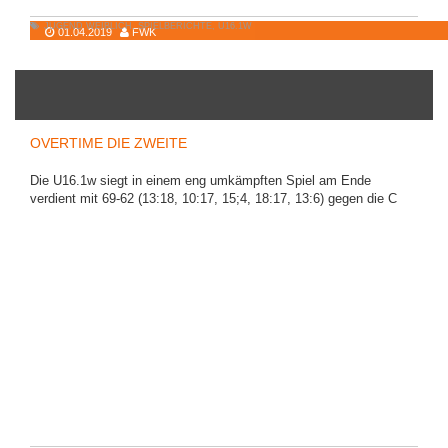
JUGEND WEIBLICH
,
SPIELBERICHTE
,
U16.1W
01.04.2019
FWK
OVERTIME DIE ZWEITE
Die U16.1w siegt in einem eng umkämpften Spiel am Ende
verdient mit 69-62 (13:18, 10:17, 15;4, 18:17, 13:6) gegen die C