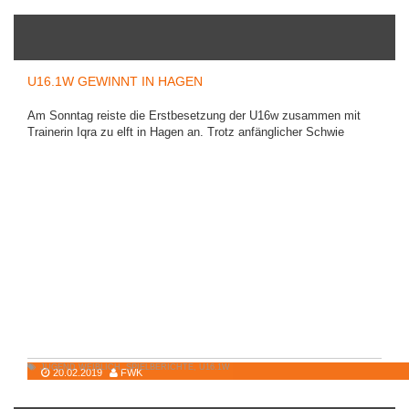
U16.1W GEWINNT IN HAGEN
Am Sonntag reiste die Erstbesetzung der U16w zusammen mit
Trainerin Iqra zu elft in Hagen an. Trotz anfänglicher Schwie
JUGEND WEIBLICH
,
SPIELBERICHTE
,
U16.1W
20.02.2019
FWK