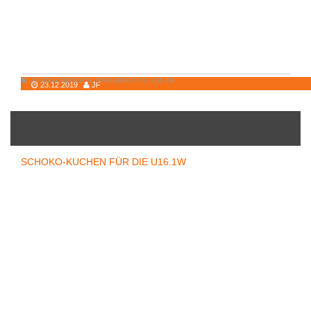
JUGEND WEIBLICH
,
SPIELBERICHTE
,
U16.1W
23.12.2019
JF
SCHOKO-KUCHEN FÜR DIE U16.1W