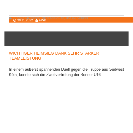
JUGEND MÄNNLICH
,
SPIELBERICHTE
,
U16.2M
,
VEREIN
30.11.2022
FWK
WICHTIGER HEIMSIEG DANK SEHR STARKER
TEAMLEISTUNG
In einem äußerst spannenden Duell gegen die Truppe aus Südwest
Köln, konnte sich die Zweitvertretung der Bonner U16