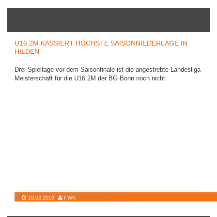
U16.2M KASSIERT HÖCHSTE SAISONNIEDERLAGE IN
HILDEN
Drei Spieltage vor dem Saisonfinale ist die angestrebte Landesliga-
Meisterschaft für die U16.2M der BG Bonn noch nicht
JUGEND MÄNNLICH
,
SPIELBERICHTE
,
U16.2M
18.03.2019
FWK