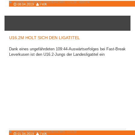
JUGEND MÄNNLICH
,
SPIELBERICHTE
,
U16.2M
,
VEREIN
08.04.2019
FWK
U16.2M HOLT SICH DEN LIGATITEL
Dank eines ungefährdeten 109:44-Auswärtserfolges bei Fast-Break
Leverkusen ist den U16.2-Jungs der Landesligatitel ein
JUGEND MÄNNLICH
,
SPIELBERICHTE
,
U16.2M
01.04.2019
FWK