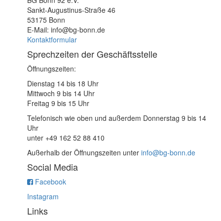
Sankt-Augustinus-Straße 46
53175 Bonn
E-Mail: info@bg-bonn.de
Kontaktformular
Sprechzeiten der Geschäftsstelle
Öffnungszeiten:
Dienstag 14 bis 18 Uhr
Mittwoch 9 bis 14 Uhr
Freitag 9 bis 15 Uhr
Telefonisch wie oben und außerdem Donnerstag 9 bis 14
Uhr
unter +49 162 52 88 410
Außerhalb der Öffnungszeiten unter
info@bg-bonn.de
Social Media
Facebook
Instagram
Links